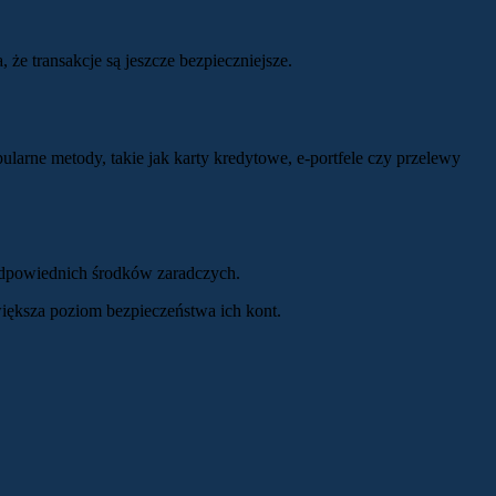
że transakcje są jeszcze bezpieczniejsze.
larne metody, takie jak karty kredytowe, e-portfele czy przelewy
odpowiednich środków zaradczych.
większa poziom bezpieczeństwa ich kont.