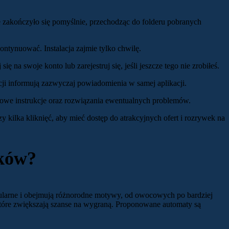
e zakończyło się pomyślnie, przechodząc do folderu pobranych
ontynuować. Instalacja zajmie tylko chwilę.
 na swoje konto lub zarejestruj się, jeśli jeszcze tego nie zrobiłeś.
cji informują zazwyczaj powiadomienia w samej aplikacji.
gółowe instrukcje oraz rozwiązania ewentualnych problemów.
kilka kliknięć, aby mieć dostęp do atrakcyjnych ofert i rozrywek na
ików?
opularne i obejmują różnorodne motywy, od owocowych po bardziej
tóre zwiększają szanse na wygraną. Proponowane automaty są