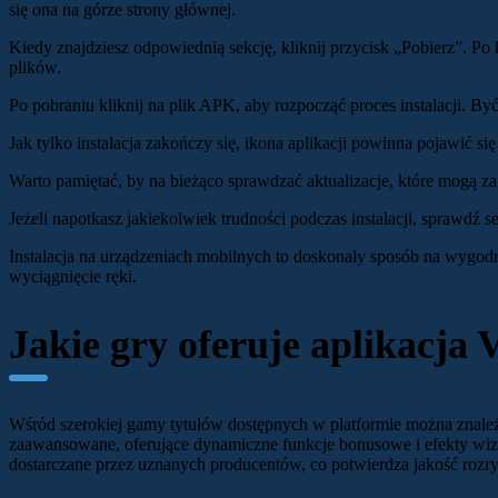
się ona na górze strony głównej.
Kiedy znajdziesz odpowiednią sekcję, kliknij przycisk „Pobierz”. P
plików.
Po pobraniu kliknij na plik APK, aby rozpocząć proces instalacji. B
Jak tylko instalacja zakończy się, ikona aplikacji powinna pojawić się
Warto pamiętać, by na bieżąco sprawdzać aktualizacje, które mogą z
Jeżeli napotkasz jakiekolwiek trudności podczas instalacji, sprawdź 
Instalacja na urządzeniach mobilnych to doskonały sposób na wygodn
wyciągnięcie ręki.
Jakie gry oferuje aplikacja
Wśród szerokiej gamy tytułów dostępnych w platformie można znaleźć
zaawansowane, oferujące dynamiczne funkcje bonusowe i efekty wiz
dostarczane przez uznanych producentów, co potwierdza jakość rozr