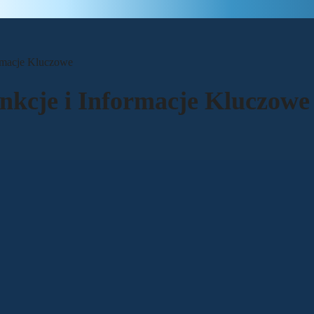
ormacje Kluczowe
nkcje i Informacje Kluczowe