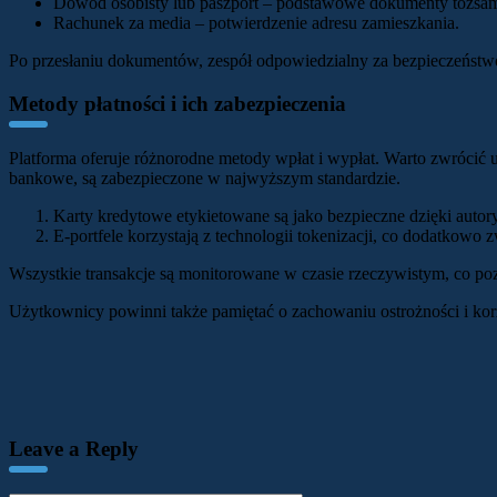
Dowód osobisty lub paszport – podstawowe dokumenty tożsam
Rachunek za media – potwierdzenie adresu zamieszkania.
Po przesłaniu dokumentów, zespół odpowiedzialny za bezpieczeństwo d
Metody płatności i ich zabezpieczenia
Platforma oferuje różnorodne metody wpłat i wypłat. Warto zwrócić 
bankowe, są zabezpieczone w najwyższym standardzie.
Karty kredytowe etykietowane są jako bezpieczne dzięki autor
E-portfele korzystają z technologii tokenizacji, co dodatkowo 
Wszystkie transakcje są monitorowane w czasie rzeczywistym, co p
Użytkownicy powinni także pamiętać o zachowaniu ostrożności i kor
Leave a Reply