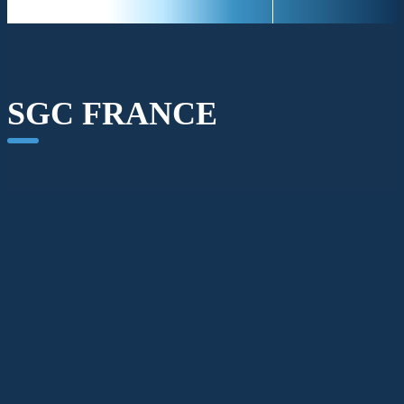
SGC FRANCE