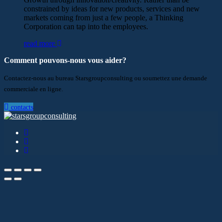
constrained by ideas for new products, services and new
markets coming from just a few people, a Thinking
Corporation can tap into the employees.
read more
Comment pouvons-nous vous aider?
Contactez-nous au bureau Starsgroupconsulting ou soumettez une demande
commerciale en ligne.
contacts