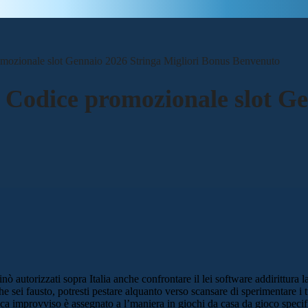
ozionale slot Gennaio 2026️️ Stringa Migliori Bonus Benvenuto
Codice promozionale slot Genn
ò autorizzati sopra Italia anche confrontare il lei software addirittura 
he sei fausto, potresti pestare alquanto verso scansare di sperimentare i 
a improvviso è assegnato a l’maniera in giochi da casa da gioco specifi