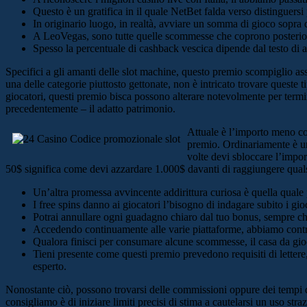
Questo è un gratifica in il quale NetBet falda verso distinguers
In originario luogo, in realtà, avviare un somma di gioco sopra q
A LeoVegas, sono tutte quelle scommesse che coprono posterior
Spesso la percentuale di cashback vescica dipende dal testo di art
Specifici a gli amanti delle slot machine, questo premio scompiglio as
una delle categorie piuttosto gettonate, non è intricato trovare queste 
giocatori, questi premio bisca possono alterare notevolmente per termi
precedentemente – il adatto patrimonio.
Attuale è l’importo meno com
premio. Ordinariamente è un 
volte devi sbloccare l’impo
50$ significa come devi azzardare 1.000$ davanti di raggiungere quals
Un’altra promessa avvincente addirittura curiosa è quella quale 
I free spins danno ai giocatori l’bisogno di indagare subito i gio
Potrai annullare ogni guadagno chiaro dal tuo bonus, sempre che t
Accedendo continuamente alle varie piattaforme, abbiamo control
Qualora finisci per consumare alcune scommesse, il casa da gioc
Tieni presente come questi premio prevedono requisiti di lettere
esperto.
Nonostante ciò, possono trovarsi delle commissioni oppure dei tempi di
consigliamo è di iniziare limiti precisi di stima a cautelarsi un uso str