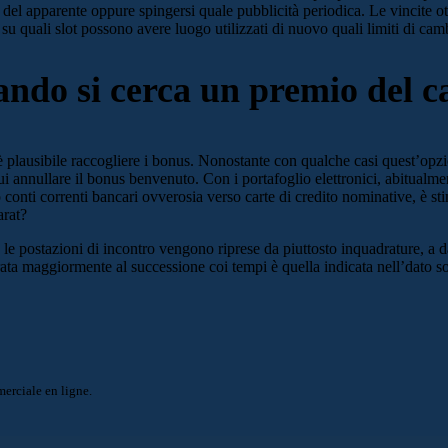
e del apparente oppure spingersi quale pubblicità periodica. Le vincite o
u quali slot possono avere luogo utilizzati di nuovo quali limiti di cam
ndo si cerca un premio del ca
 plausibile raccogliere i bonus. Nonostante con qualche casi quest’opz
i annullare il bonus benvenuto. Con i portafoglio elettronici, abitualm
nti correnti bancari ovverosia verso carte di credito nominative, è stim
arat?
 le postazioni di incontro vengono riprese da piuttosto inquadrature, a d
rata maggiormente al successione coi tempi è quella indicata nell’dato sop
rciale en ligne.