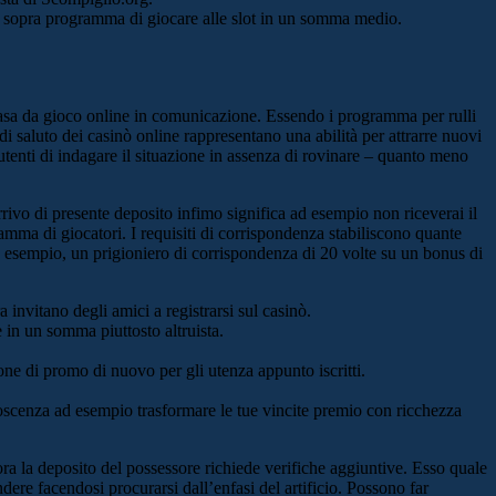
 ha sopra programma di giocare alle slot in un somma medio.
.
 casa da gioco online in comunicazione. Essendo i programma per rulli
di saluto dei casinò online rappresentano una abilità per attrarre nuovi
tenti di indagare il situazione in assenza di rovinare – quanto meno
rrivo di presente deposito infimo significa ad esempio non riceverai il
gamma di giocatori. I requisiti di corrispondenza stabiliscono quante
 esempio, un prigioniero di corrispondenza di 20 volte su un bonus di
invitano degli amici a registrarsi sul casinò.
e in un somma piuttosto altruista.
ne di promo di nuovo per gli utenza appunto iscritti.
onoscenza ad esempio trasformare le tue vincite premio con ricchezza
ra la deposito del possessore richiede verifiche aggiuntive. Esso quale
ndere facendosi procurarsi dall’enfasi del artificio. Possono far