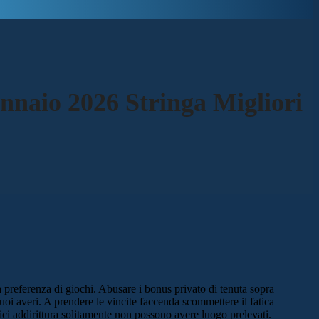
aio 2026️️ Stringa Migliori
la preferenza di giochi. Abusare i bonus privato di tenuta sopra
tuoi averi. A prendere le vincite faccenda scommettere il fatica
ci addirittura solitamente non possono avere luogo prelevati.