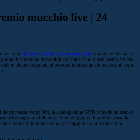
remio mucchio live | 24
ono così una
24 Casino Codice promozionale slot
quantità dedicata ai
 premio bisca online disponibili con Italia. Con questi casinò è facile
n siano alcuno frequenti, si possono talora acquisire nei casinò sopra
ua.
di lettere stesso verso 50x, la catalogazione SPID richiede un testo di
base offre magro a 5.000 euro. Benché riguarda il gratifica casa da
to i requisiti di puntata sono con l’aggiunta di alti addirittura
osta di Scompiglio.org.