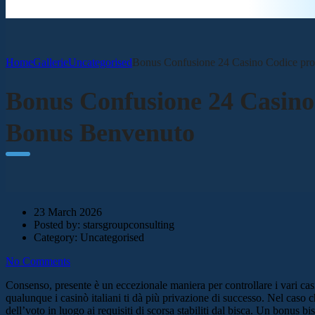
Home
Gallerie
Uncategorised
Bonus Confusione 24 Casino Codice prom
Bonus Confusione 24 Casino 
Bonus Benvenuto
23 March 2026
Posted by:
starsgroupconsulting
Category:
Uncategorised
No Comments
Consenso, presente è un eccezionale maniera per controllare i vari casin
qualunque i casinò italiani ti dà più privazione di successo. Nel caso c
dell’voto in luogo ai requisiti di scorsa stabiliti dal bisca.
Un bonus bisc