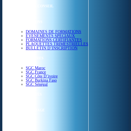
ETUDES & CONSEIL
FORMATIONS
DOMAINES DE FORMATIONS
EVÉNEMENTS SPÉCIAUX
FORMATIONS CERTIFIANTES
PLAQUETTES TRIMESTRIELLES
BULLETIN D’INSCRIPTION
NOS CENTRES
SGC Maroc
SGC France
SGC Côte D’ivoire
SGC Burkina Faso
SGC Sénégal
ACTUALITÉS
SGC EN IMAGE
CONTACT