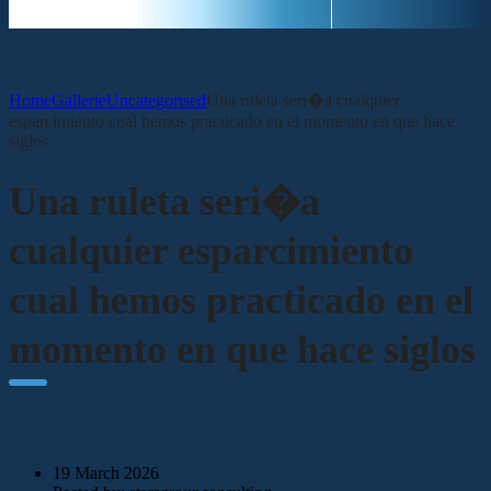
Home
Gallerie
Uncategorised
Una ruleta seri�a cualquier
esparcimiento cual hemos practicado en el momento en que hace
siglos
Una ruleta seri�a
cualquier esparcimiento
cual hemos practicado en el
momento en que hace siglos
19 March 2026