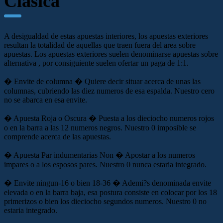
Clasica
A desigualdad de estas apuestas interiores, los apuestas exteriores
resultan la totalidad de aquellas que traen fuera del area sobre
apuestas. Los apuestas exteriores suelen denominarse apuestas sobre
alternativa , por consiguiente suelen ofertar un paga de 1:1.
� Envite de columna � Quiere decir situar acerca de unas las
columnas, cubriendo las diez numeros de esa espalda. Nuestro cero
no se abarca en esa envite.
� Apuesta Roja o Oscura � Puesta a los dieciocho numeros rojos
o en la barra a las 12 numeros negros. Nuestro 0 imposible se
comprende acerca de las apuestas.
� Apuesta Par indumentarias Non � Apostar a los numeros
impares o a los esposos pares. Nuestro 0 nunca estaria integrado.
� Envite ningun-16 o bien 18-36 � Ademi?s denominada envite
elevada o en la barra baja, esa postura consiste en colocar por los 18
primerizos o bien los dieciocho segundos numeros. Nuestro 0 no
estaria integrado.