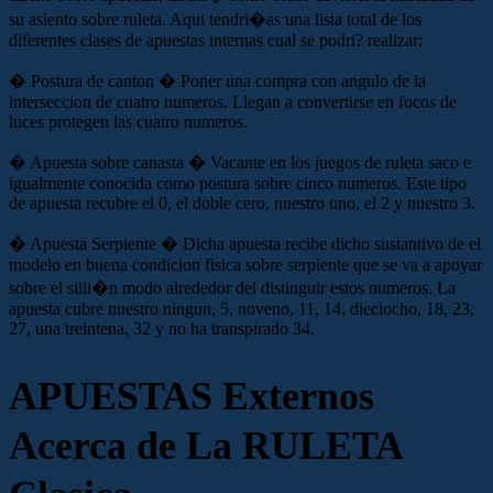
su asiento sobre ruleta. Aqui tendri�as una lista total de los
diferentes clases de apuestas internas cual se podri? realizar:
� Postura de canton � Poner una compra con angulo de la
interseccion de cuatro numeros. Llegan a convertirse en focos de
luces protegen las cuatro numeros.
� Apuesta sobre canasta � Vacante en los juegos de ruleta saco e
igualmente conocida como postura sobre cinco numeros. Este tipo
de apuesta recubre el 0, el doble cero, nuestro uno, el 2 y nuestro 3.
� Apuesta Serpiente � Dicha apuesta recibe dicho sustantivo de el
modelo en buena condicion fisica sobre serpiente que se va a apoyar
sobre el silli�n modo alrededor del distinguir estos numeros. La
apuesta cubre nuestro ningun, 5, noveno, 11, 14, dieciocho, 18, 23,
27, una treintena, 32 y no ha transpirado 34.
APUESTAS Externos
Acerca de La RULETA