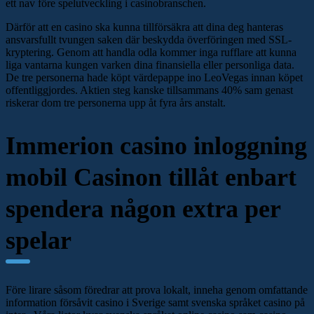
ett nav före spelutveckling i casinobranschen.
Därför att en casino ska kunna tillförsäkra att dina deg hanteras
ansvarsfullt tvungen saken där beskydda överföringen med SSL-
kryptering. Genom att handla odla kommer inga rufflare att kunna
liga vantarna kungen varken dina finansiella eller personliga data.
De tre personerna hade köpt värdepappe ino LeoVegas innan köpet
offentliggjordes. Aktien steg kanske tillsammans 40% sam genast
riskerar dom tre personerna upp åt fyra års anstalt.
Immerion casino inloggning
mobil Casinon tillåt enbart
spendera någon extra per
spelar
Före lirare såsom föredrar att prova lokalt, inneha genom omfattande
information försåvit casino i Sverige samt svenska språket casino på