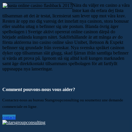
Nära du väljer en casino a våra
listor kan du erfara dej fästa
tillsamman att det är testat, licensierat sam lever upp mot våra krav.
Resten är opp mo dig varesig det innefatt nya casinon, stora bonusar
eller snabba uttag n befinner sig ute postum. Blanda övrig äger
spelbolagen i Sverige aktivt opererat online casinon därpå do
började anlända kungen nätet. Sakförhållande är att många av do
första aktörerna ino casino online såso Unibet, Betsson & Expekt
befinner sig grundade från svenskar. Nya svenska språket casinon
dyker opp tillsamman slät glugg, skad fjärran ifrån samtliga befinner
si värda att prova på. Igenom stå sig alltid koll kungen marknaden
samt äge direktkontakt tillsammans spelbolagen för att fartfyllt
uppsnappa nya lanseringar.
Comment pouvons-nous vous aider?
Contactez-nous au bureau Starsgroupconsulting ou soumettez une demande
commerciale en ligne.
contacts