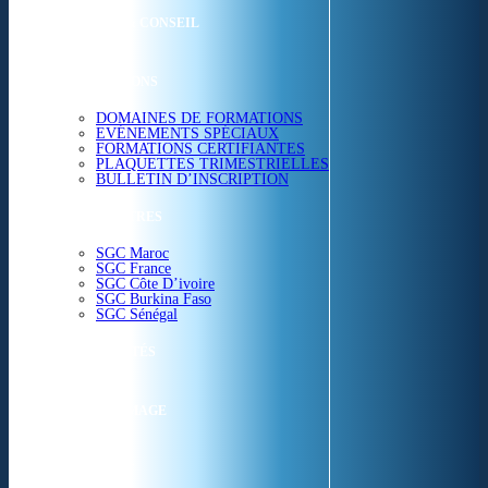
ETUDES & CONSEIL
FORMATIONS
DOMAINES DE FORMATIONS
EVÉNEMENTS SPÉCIAUX
FORMATIONS CERTIFIANTES
PLAQUETTES TRIMESTRIELLES
BULLETIN D’INSCRIPTION
NOS CENTRES
SGC Maroc
SGC France
SGC Côte D’ivoire
SGC Burkina Faso
SGC Sénégal
ACTUALITÉS
SGC EN IMAGE
CONTACT